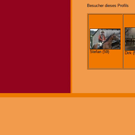
Besucher dieses Profils
Stefan (59)
Dirk (