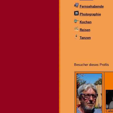
Fernsehabende
Photographie
Kochen
Reisen
Tanzen
Besucher dieses Profils
Calle