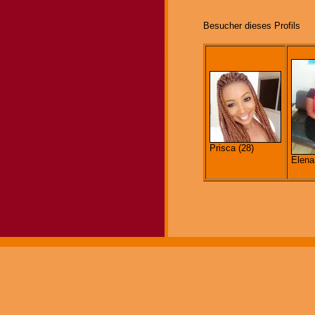
Besucher dieses Profils
Prisca (28)
Elena