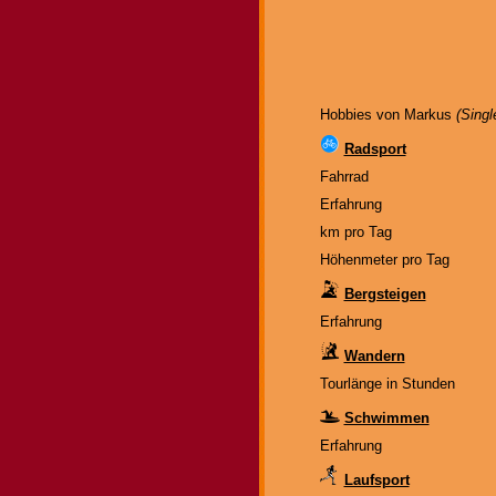
Hobbies von Markus
(Singl
Radsport
Fahrrad
Erfahrung
km pro Tag
Höhenmeter pro Tag
Bergsteigen
Erfahrung
Wandern
Tourlänge in Stunden
Schwimmen
Erfahrung
Laufsport