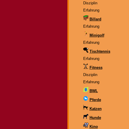
Disziplin
Erfahrung
Billard
Erfahrung
Minigolf
Erfahrung
Tischtennis
Erfahrung
Fitness
Disziplin
Erfahrung
BWL
Pferde
Katzen
Hunde
Kino