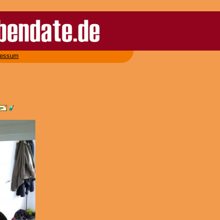
ressum