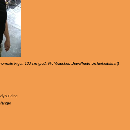
 normale Figur, 183 cm groß, Nichtraucher, Bewaffnete Sicherheitskraft)
dybuilding
fänger