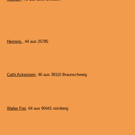
Henning
, 44 aus 25785
Cathi Ackerstein
, 46 aus 38110 Braunschweig
Walter Frei
, 64 aus 90441 nürnberg