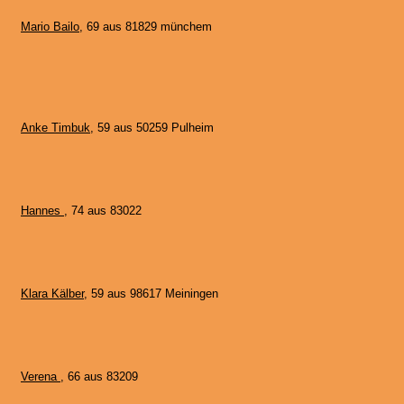
Mario Bailo
, 69 aus 81829 münchem
Anke Timbuk
, 59 aus 50259 Pulheim
Hannes
, 74 aus 83022
Klara Kälber
, 59 aus 98617 Meiningen
Verena
, 66 aus 83209