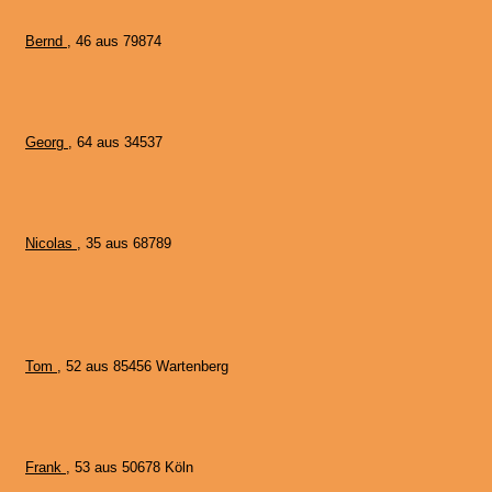
Bernd
, 46 aus 79874
Georg
, 64 aus 34537
Nicolas
, 35 aus 68789
Tom
, 52 aus 85456 Wartenberg
Frank
, 53 aus 50678 Köln