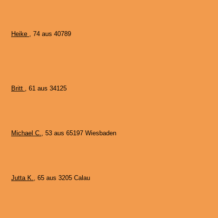
Heike
, 74 aus 40789
Britt
, 61 aus 34125
Michael C.
, 53 aus 65197 Wiesbaden
Jutta K.
, 65 aus 3205 Calau